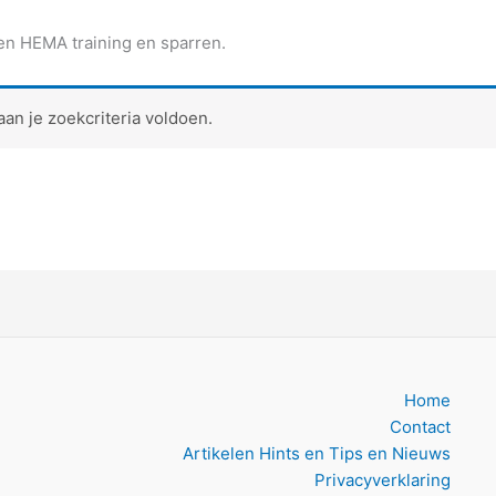
n HEMA training en sparren.
n je zoekcriteria voldoen.
Home
Contact
Artikelen Hints en Tips en Nieuws
Privacyverklaring