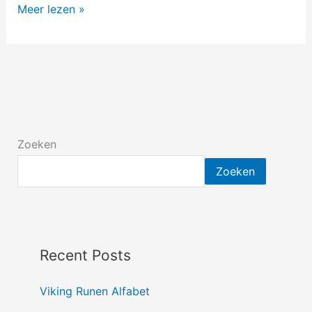
Meer lezen »
Zoeken
Zoeken
Recent Posts
Viking Runen Alfabet