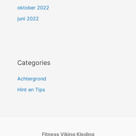
oktober 2022
juni 2022
Categories
Achtergrond
Hint en Tips
Fitness Viking Kleding