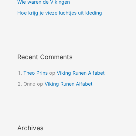
Wie waren de Vikingen
Hoe krijg je vieze luchtjes uit kleding
Recent Comments
Theo Prins
op
Viking Runen Alfabet
Onno
op
Viking Runen Alfabet
Archives