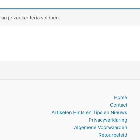
n je zoekcriteria voldoen.
Home
Contact
Artikelen Hints en Tips en Nieuws
Privacyverklaring
Algemene Voorwaarden
Retourbeleid