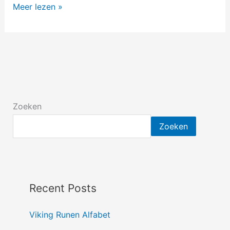
Meer lezen »
Zoeken
Zoeken
Recent Posts
Viking Runen Alfabet