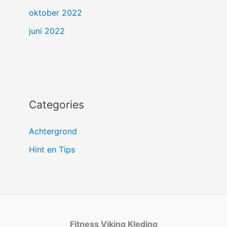
oktober 2022
juni 2022
Categories
Achtergrond
Hint en Tips
Fitness Viking Kleding