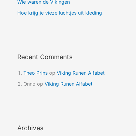
Wie waren de Vikingen
Hoe krijg je vieze luchtjes uit kleding
Recent Comments
Theo Prins
op
Viking Runen Alfabet
Onno
op
Viking Runen Alfabet
Archives