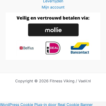
Levertijden
Mijn account
Copyright © 2026 Fitness Viking / VaeV.nl
WordPress Cookie Plug-in door Real Cookie Banner