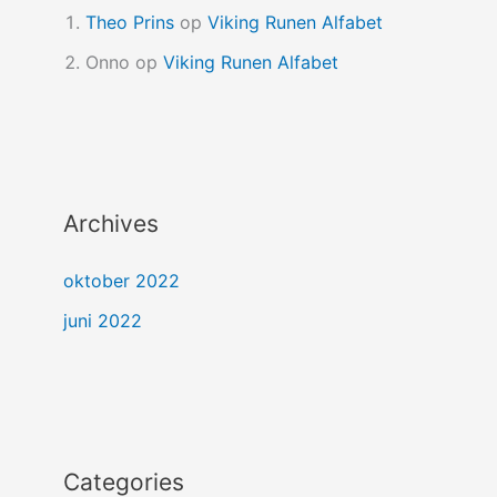
Theo Prins
op
Viking Runen Alfabet
Onno
op
Viking Runen Alfabet
Archives
oktober 2022
juni 2022
Categories