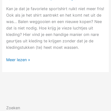
luchtjes
Kan je dat je favoriete sportshirt ruikt niet meer fris!
uit
Ook als je het shirt aantrekt en het komt net uit de
kleding
was… Balen weggooien en een nieuwe kopen? Nee
dat is niet nodig. Hoe krijg je vieze luchtjes uit
kleding? Hier vind je een handige manier om nare
geurtjes uit kleding te krijgen zonder dat je de
kledingstukken (te) heet moet wassen.
Meer lezen »
Zoeken