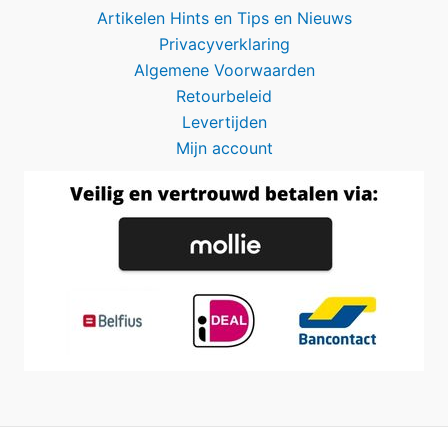
Artikelen Hints en Tips en Nieuws
Privacyverklaring
Algemene Voorwaarden
Retourbeleid
Levertijden
Mijn account