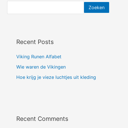
Zoeken
Recent Posts
Viking Runen Alfabet
Wie waren de Vikingen
Hoe krijg je vieze luchtjes uit kleding
Recent Comments